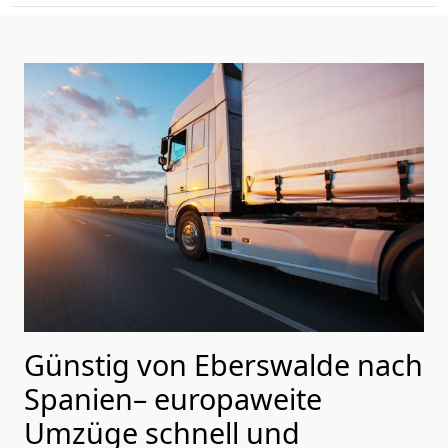
Günstig von
Eberswalde
nach
Spanien
– europaweite
Umzüge schnell und