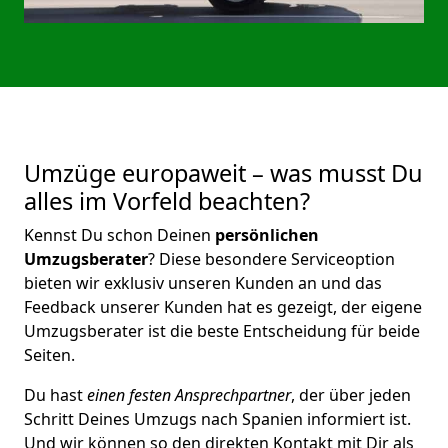
Umzüge europaweit – was musst Du
alles im Vorfeld beachten?
Kennst Du schon Deinen
persönlichen
Umzugsberater
? Diese besondere Serviceoption
bieten wir exklusiv unseren Kunden an und das
Feedback unserer Kunden hat es gezeigt, der eigene
Umzugsberater ist die beste Entscheidung für beide
Seiten.
Du hast
einen festen Ansprechpartner
, der über jeden
Schritt Deines Umzugs nach Spanien informiert ist.
Und wir können so den direkten Kontakt mit Dir als