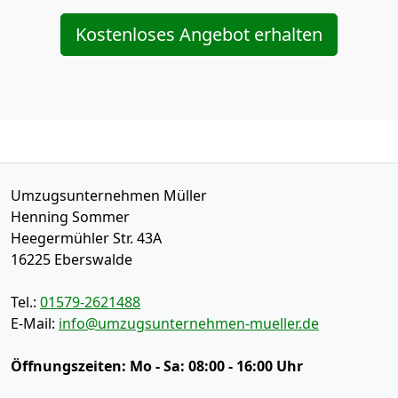
Kostenloses Angebot erhalten
Umzugsunternehmen Müller
Henning Sommer
Heegermühler Str. 43A
16225
Eberswalde
Tel.:
01579-2621488
E-Mail:
info@umzugsunternehmen-mueller.de
Öffnungszeiten:
Mo - Sa: 08:00 - 16:00 Uhr