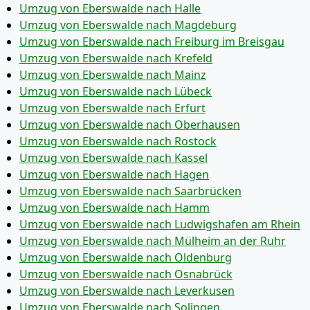
Umzug von Eberswalde nach Halle
Umzug von Eberswalde nach Magdeburg
Umzug von Eberswalde nach Freiburg im Breisgau
Umzug von Eberswalde nach Krefeld
Umzug von Eberswalde nach Mainz
Umzug von Eberswalde nach Lübeck
Umzug von Eberswalde nach Erfurt
Umzug von Eberswalde nach Oberhausen
Umzug von Eberswalde nach Rostock
Umzug von Eberswalde nach Kassel
Umzug von Eberswalde nach Hagen
Umzug von Eberswalde nach Saarbrücken
Umzug von Eberswalde nach Hamm
Umzug von Eberswalde nach Ludwigshafen am Rhein
Umzug von Eberswalde nach Mülheim an der Ruhr
Umzug von Eberswalde nach Oldenburg
Umzug von Eberswalde nach Osnabrück
Umzug von Eberswalde nach Leverkusen
Umzug von Eberswalde nach Solingen