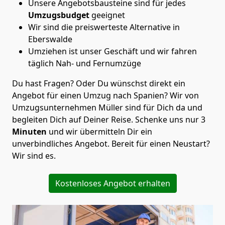
Unsere Angebotsbausteine sind für jedes
Umzugsbudget
geeignet
Wir sind die preiswerteste Alternative in
Eberswalde
Umziehen ist unser Geschäft und wir fahren
täglich Nah- und Fernumzüge
Du hast Fragen? Oder Du wünschst direkt ein
Angebot für einen Umzug nach Spanien? Wir von
Umzugsunternehmen Müller
sind für Dich da und
begleiten Dich auf Deiner Reise. Schenke uns nur
3
Minuten
und wir übermitteln Dir ein
unverbindliches Angebot. Bereit für einen Neustart?
Wir sind es.
Kostenloses Angebot erhalten