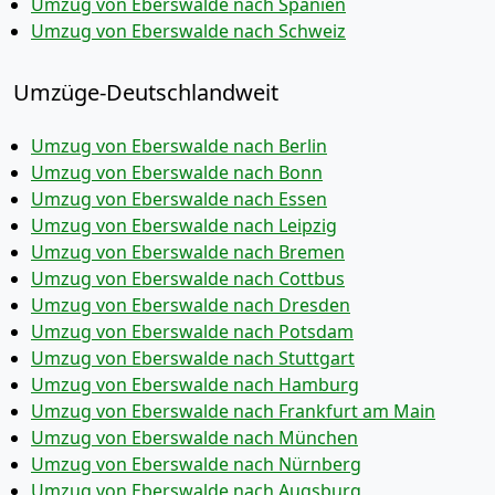
Umzug von Eberswalde nach Spanien
Umzug von Eberswalde nach Schweiz
Umzüge-Deutschlandweit
Umzug von Eberswalde nach Berlin
Umzug von Eberswalde nach Bonn
Umzug von Eberswalde nach Essen
Umzug von Eberswalde nach Leipzig
Umzug von Eberswalde nach Bremen
Umzug von Eberswalde nach Cottbus
Umzug von Eberswalde nach Dresden
Umzug von Eberswalde nach Potsdam
Umzug von Eberswalde nach Stuttgart
Umzug von Eberswalde nach Hamburg
Umzug von Eberswalde nach Frankfurt am Main
Umzug von Eberswalde nach München
Umzug von Eberswalde nach Nürnberg
Umzug von Eberswalde nach Augsburg