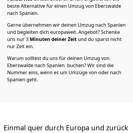
beste Alternative für einen Umzug von
Eberswalde
nach Spanien
.
Gerne übernehmen wir deinen Umzug nach Spanien
und begleiten dich europaweit. Angebot? Schenke
uns nur
3
Minuten deiner Zeit
und du sparst nicht
nur Zeit ein.
Warum solltest du uns für deinen Umzug von
Eberswalde
nach Spanien
buchen? Wir sind die
Nummer eins, wenn es um Umzüge von oder nach
Spanien geht.
Einmal quer durch Europa und zurück