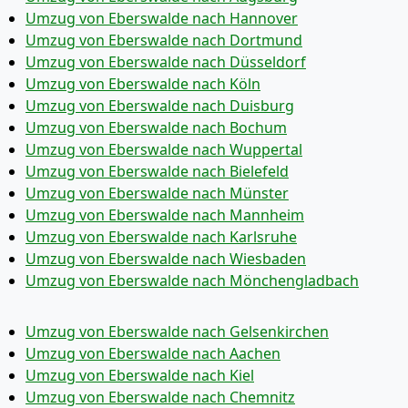
Umzug von Eberswalde nach Hannover
Umzug von Eberswalde nach Dortmund
Umzug von Eberswalde nach Düsseldorf
Umzug von Eberswalde nach Köln
Umzug von Eberswalde nach Duisburg
Umzug von Eberswalde nach Bochum
Umzug von Eberswalde nach Wuppertal
Umzug von Eberswalde nach Bielefeld
Umzug von Eberswalde nach Münster
Umzug von Eberswalde nach Mannheim
Umzug von Eberswalde nach Karlsruhe
Umzug von Eberswalde nach Wiesbaden
Umzug von Eberswalde nach Mönchen­gladbach
Umzug von Eberswalde nach Gelsenkirchen
Umzug von Eberswalde nach Aachen
Umzug von Eberswalde nach Kiel
Umzug von Eberswalde nach Chemnitz