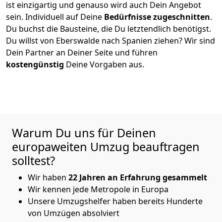
ist einzigartig und genauso wird auch Dein Angebot
sein. Individuell auf Deine
Bedürfnisse zugeschnitten
.
Du buchst die Bausteine, die Du letztendlich benötigst.
Du willst von
Eberswalde
nach Spanien
ziehen? Wir sind
Dein Partner an Deiner Seite und führen
kostengünstig
Deine Vorgaben aus.
Warum Du uns für Deinen
europaweiten Umzug beauftragen
solltest?
Wir haben
22 Jahren an Erfahrung gesammelt
Wir kennen jede Metropole in Europa
Unsere Umzugshelfer haben bereits Hunderte
von Umzügen absolviert