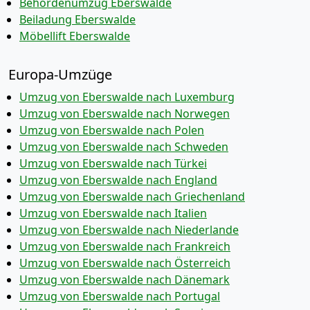
Behördenumzug Eberswalde
Beiladung Eberswalde
Möbellift Eberswalde
Europa-Umzüge
Umzug von Eberswalde nach Luxemburg
Umzug von Eberswalde nach Norwegen
Umzug von Eberswalde nach Polen
Umzug von Eberswalde nach Schweden
Umzug von Eberswalde nach Türkei
Umzug von Eberswalde nach England
Umzug von Eberswalde nach Griechenland
Umzug von Eberswalde nach Italien
Umzug von Eberswalde nach Niederlande
Umzug von Eberswalde nach Frankreich
Umzug von Eberswalde nach Österreich
Umzug von Eberswalde nach Dänemark
Umzug von Eberswalde nach Portugal