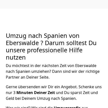
Umzug nach Spanien von
Eberswalde ? Darum solltest Du
unsere professionelle Hilfe
nutzen
Du möchtest in der nächsten Zeit von
Eberswalde
nach Spanien
umziehen? Dann sind wir der richtige
Partner an Deiner Seite.
Gerne übersenden wir Dir ein Angebot. Schenke uns
nur
3
Minuten Deiner Zeit
und Du sparst Zeit und
Geld bei Deinem Umzug nach Spanien.
Wer wir sind? Wir sind die
Umzugsprofis
aus