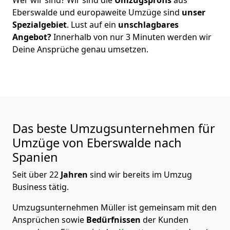
Eberswalde
und europaweite Umzüge sind
unser
Spezialgebiet
. Lust auf ein
unschlagbares
Angebot?
Innerhalb von nur
3
Minuten werden wir
Deine Ansprüche genau umsetzen.
Das beste Umzugsunternehmen für
Umzüge von
Eberswalde
nach
Spanien
Seit über
22
Jahren
sind wir bereits im Umzug
Business tätig.
Umzugsunternehmen Müller
ist gemeinsam mit den
Ansprüchen sowie
Bedürfnissen
der Kunden