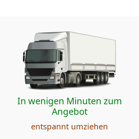
In wenigen Minuten zum
Angebot
entspannt umziehen