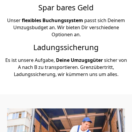
Spar bares Geld
Unser
flexibles Buchungssystem
passt sich Deinem
Umzugsbudget an. Wir bieten Dir verschiedene
Optionen an.
Ladungssicherung
Es ist unsere Aufgabe,
Deine Umzugsgüter
sicher von
A nach B zu transportieren. Grenzübertritt,
Ladungssicherung, wir kümmern uns um alles.