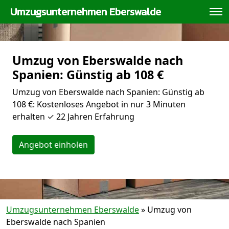
Umzugsunternehmen Eberswalde
Umzug von Eberswalde nach
Spanien: Günstig ab 108 €
Umzug von Eberswalde nach Spanien: Günstig ab
108 €: Kostenloses Angebot in nur 3 Minuten
erhalten ✓ 22 Jahren Erfahrung
Angebot einholen
Umzugsunternehmen Eberswalde
»
Umzug von
Eberswalde nach Spanien