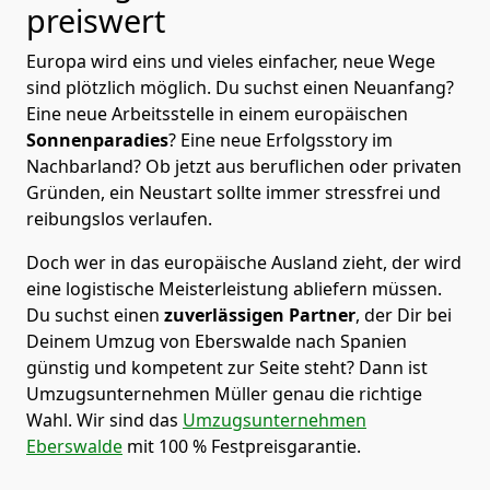
preiswert
Europa wird eins und vieles einfacher, neue Wege
sind plötzlich möglich. Du suchst einen Neuanfang?
Eine neue Arbeitsstelle in einem europäischen
Sonnenparadies
? Eine neue Erfolgsstory im
Nachbarland? Ob jetzt aus beruflichen oder privaten
Gründen, ein Neustart sollte immer stressfrei und
reibungslos verlaufen.
Doch wer in das europäische Ausland zieht, der wird
eine logistische Meisterleistung abliefern müssen.
Du suchst einen
zuverlässigen Partner
, der Dir bei
Deinem Umzug von Eberswalde nach Spanien
günstig und kompetent zur Seite steht? Dann ist
Umzugsunternehmen Müller
genau die richtige
Wahl. Wir sind das
Umzugsunternehmen
Eberswalde
mit 100 % Festpreisgarantie.