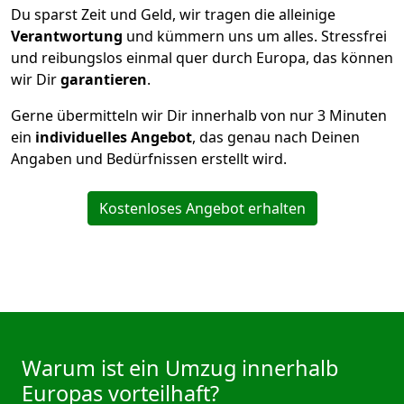
Du sparst Zeit und Geld, wir tragen die alleinige
Verantwortung
und kümmern uns um alles. Stressfrei
und reibungslos einmal quer durch Europa, das können
wir Dir
garantieren
.
Gerne übermitteln wir Dir innerhalb von nur
3
Minuten
ein
individuelles Angebot
, das genau nach Deinen
Angaben und Bedürfnissen erstellt wird.
Kostenloses Angebot erhalten
Warum ist ein Umzug innerhalb
Europas vorteilhaft?