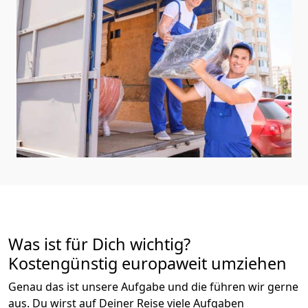
Was ist für Dich wichtig?
Kostengünstig europaweit umziehen
Genau das ist unsere Aufgabe und die führen wir gerne
aus. Du wirst auf Deiner Reise viele Aufgaben