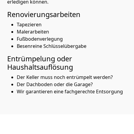
erledigen können.
Renovierungsarbeiten
Tapezieren
Malerarbeiten
Fußbodenverlegung
Besenreine Schlüsselübergabe
Entrümpelung oder
Haushaltsauflösung
Der Keller muss noch entrümpelt werden?
Der Dachboden oder die Garage?
Wir garantieren eine fachgerechte Entsorgung