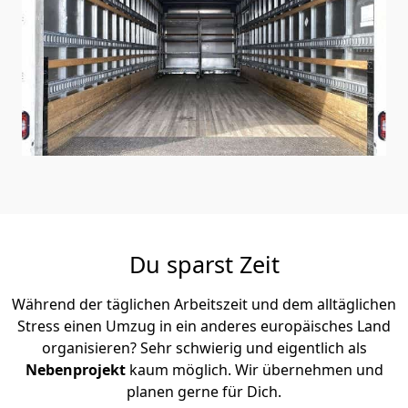
Du sparst Zeit
Während der täglichen Arbeitszeit und dem alltäglichen
Stress einen Umzug in ein anderes europäisches Land
organisieren? Sehr schwierig und eigentlich als
Nebenprojekt
kaum möglich. Wir übernehmen und
planen gerne für Dich.