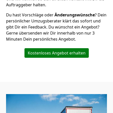
Auftraggeber halten.
Du hast Vorschläge oder
Änderungswünsche
? Dein
persönlicher Umzugsberater klärt das sofort und
gibt Dir ein Feedback. Du wünschst ein Angebot?
Gerne übersenden wir Dir innerhalb von nur
3
Minuten Dein persönliches Angebot.
Kostenloses Angebot erhalten