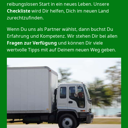
reibungslosen Start in ein neues Leben.
Unsere
Checkliste
wird Dir helfen, Dich im neuen Land
zurechtzufinden.
Wenn Du uns als Partner wählst, dann buchst Du
Erfahrung und Kompetenz. Wir stehen Dir bei allen
Fragen zur Verfügung
und können Dir viele
wertvolle Tipps mit auf Deinem neuen Weg geben.