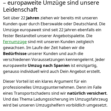
– europaweite Umzüge sind unsere
Leidenschaft
Seit über
22
Jahren
ziehen wir bereits mit unseren
Kunden quer durch
Eberswalde
oder Deutschland. Die
Umzüge europaweit sind seit
22
Jahren ebenfalls ein
fester Bestandteil unserer Angebotspalette. Die
Fernumzüge
sind mit unseren Kunden zeitgleich
gewachsen.
Im Laufe der Zeit haben wir die
Bedürfnisse
unserer Kunden und auch die
verschiedenen Voraussetzungen kennengelernt. Jeder
europaweite
Umzug nach Spanien
ist einzigartig,
genauso individuell wird auch Dein Angebot erstellt.
Dieser Vorteil ist ein klares Argument für ein
professionelles Umzugsunternehmen. Denn im Falle
eines Transportschadens sind wir
natürlich versichert
.
Und das Thema Ladungssicherung im Umzugsfahrzeug
wird bei unseren Umzugshelfern vorbildlich umgesetzt.