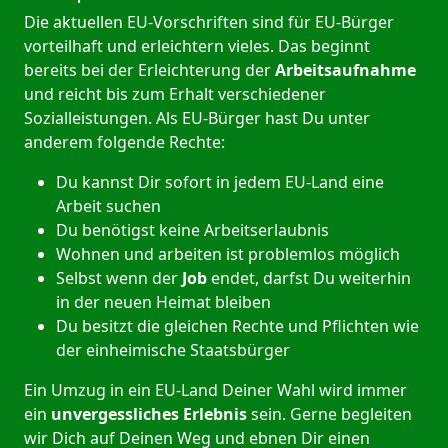
Die aktuellen EU-Vorschriften sind für EU-Bürger
vorteilhaft und erleichtern vieles. Das beginnt
bereits bei der Erleichterung der
Arbeitsaufnahme
und reicht bis zum Erhalt verschiedener
Sozialleistungen. Als EU-Bürger hast Du unter
anderem folgende Rechte:
Du kannst Dir sofort in jedem EU-Land eine
Arbeit suchen
Du benötigst keine Arbeitserlaubnis
Wohnen und arbeiten ist problemlos möglich
Selbst wenn der
Job
endet, darfst Du weiterhin
in der neuen Heimat bleiben
Du besitzt die gleichen Rechte und Pflichten wie
der einheimische Staatsbürger
Ein Umzug in ein EU-Land Deiner Wahl wird immer
ein
unvergessliches Erlebnis
sein. Gerne begleiten
wir Dich auf Deinen Weg und ebnen Dir einen