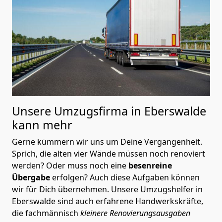
Unsere Umzugsfirma in Eberswalde
kann mehr
Gerne kümmern wir uns um Deine Vergangenheit.
Sprich, die alten vier Wände müssen noch renoviert
werden? Oder muss noch eine
besenreine
Übergabe
erfolgen? Auch diese Aufgaben können
wir für Dich übernehmen. Unsere Umzugshelfer in
Eberswalde sind auch erfahrene Handwerkskräfte,
die fachmännisch
kleinere Renovierungsausgaben