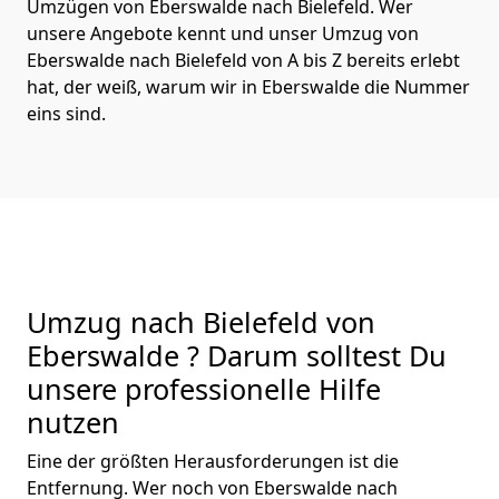
Umzügen von Eberswalde nach Bielefeld. Wer
unsere Angebote kennt und unser Umzug von
Eberswalde nach Bielefeld von A bis Z bereits erlebt
hat, der weiß, warum wir in Eberswalde die Nummer
eins sind.
Umzug nach Bielefeld von
Eberswalde ? Darum solltest Du
unsere professionelle Hilfe
nutzen
Eine der größten Herausforderungen ist die
Entfernung. Wer noch von Eberswalde nach