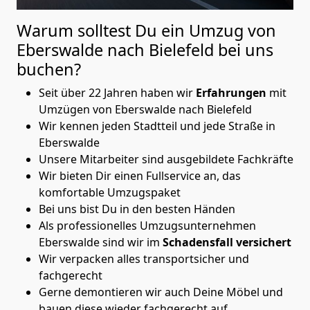
Warum solltest Du ein Umzug von
Eberswalde nach Bielefeld
bei uns
buchen?
Seit über 22 Jahren haben wir
Erfahrungen
mit
Umzügen von Eberswalde nach Bielefeld
Wir kennen jeden Stadtteil und jede Straße in
Eberswalde
Unsere Mitarbeiter sind ausgebildete Fachkräfte
Wir bieten Dir einen Fullservice an, das
komfortable Umzugspaket
Bei uns bist Du in den besten Händen
Als professionelles Umzugsunternehmen
Eberswalde sind wir im
Schadensfall versichert
Wir verpacken alles transportsicher und
fachgerecht
Gerne demontieren wir auch Deine Möbel und
bauen diese wieder fachgerecht auf