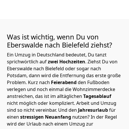
Was ist wichtig, wenn Du von
Eberswalde nach Bielefeld
ziehst?
Ein Umzug in Deutschland bedeutet, Du tanzt
sprichwörtlich auf
zwei Hochzeiten
. Ziehst Du von
Eberswalde nach Bielefeld oder sogar nach
Potsdam, dann wird die Entfernung das erste große
Problem.
Kurz nach
Feierabend
den Fußboden
verlegen und noch einmal die Wohnzimmerdecke
anstreichen, das ist im alltäglichen
Tagesablauf
nicht möglich oder kompliziert.
Arbeit und Umzug
sind so nicht vereinbar. Und den
Jahresurlaub
für
einen
stressigen Neuanfang
nutzen? In der Regel
wird der Urlaub nach einem Umzug zur