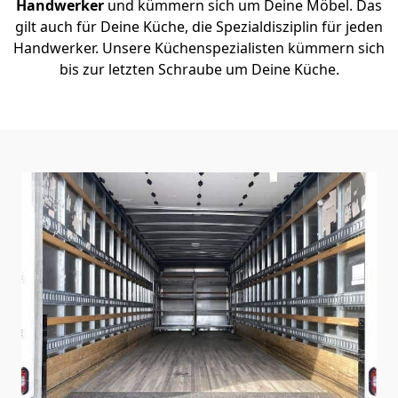
Handwerker
und kümmern sich um Deine Möbel. Das
gilt auch für Deine Küche, die Spezialdisziplin für jeden
Handwerker. Unsere Küchenspezialisten kümmern sich
bis zur letzten Schraube um Deine Küche.