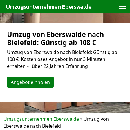
Umzugsunternehmen Eberswalde
Umzug von Eberswalde nach
Bielefeld: Günstig ab 108 €
Umzug von Eberswalde nach Bielefeld: Günstig ab
108 €: Kostenloses Angebot in nur 3 Minuten
erhalten ✓ über 22 Jahren Erfahrung
Angebot einholen
Umzugsunternehmen Eberswalde
»
Umzug von
Eberswalde nach Bielefeld