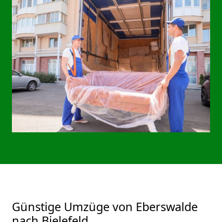
Günstige Umzüge von Eberswalde
nach Bielefeld