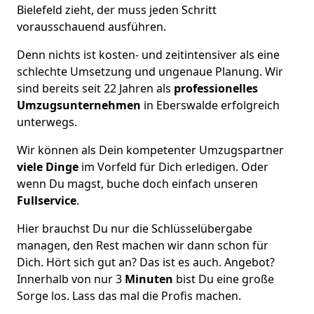
Bielefeld zieht, der muss jeden Schritt
vorausschauend ausführen.
Denn nichts ist kosten- und zeitintensiver als eine
schlechte Umsetzung und ungenaue Planung. Wir
sind bereits seit 22 Jahren als
professionelles
Umzugsunternehmen
in Eberswalde erfolgreich
unterwegs.
Wir können als Dein kompetenter Umzugspartner
viele Dinge
im Vorfeld für Dich erledigen. Oder
wenn Du magst, buche doch einfach unseren
Fullservice
.
Hier brauchst Du nur die Schlüsselübergabe
managen, den Rest machen wir dann schon für
Dich. Hört sich gut an? Das ist es auch. Angebot?
Innerhalb von nur 3
Minuten
bist Du eine große
Sorge los. Lass das mal die Profis machen.