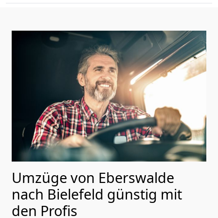
Umzüge von Eberswalde
nach Bielefeld günstig mit
den Profis