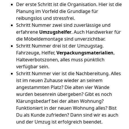
Der erste Schritt ist die Organisation. Hier ist die
Planung im Vorfeld die Grundlage für
reibungslos und stressfrei.
Schritt Nummer zwei sind zuverlässige und
erfahrene
Umzugshelfer
. Auch Handwerker für
die Möbeldemontage sind unverzichtbar.
Schritt Nummer drei ist der Umzugstag.
Fahrzeuge, Helfer,
Verpackungsmaterialien
,
Halteverbotszonen, alles muss pünktlich
verfügbar sein.
Schritt Nummer vier ist die Nachbereitung. Alles
ist im neuen Zuhause wieder an seinem
angestammten Platz? Die alten vier Wände
wurden besenrein übergeben? Gibt es noch
Klärungsbedarf bei der alten Wohnung?
Funktioniert in der neuen Wohnung alles? Bist
Du als Kunde zufrieden? Dann sind wir es auch
und der Umzug ist erfolgreich beendet.