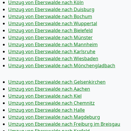
Umzug von Eberswalde nach Köln
Umzug von Eberswalde nach Duisburg
Umzug von Eberswalde nach Bochum
Umzug von Eberswalde nach Wuppertal
Umzug von Eberswalde nach Bielefeld
Umzug von Eberswalde nach Münster
Umzug von Eberswalde nach Mannheim
Umzug von Eberswalde nach Karlsruhe
Umzug von Eberswalde nach Wiesbaden
Umzug von Eberswalde nach Mönchen­gladbach
Umzug von Eberswalde nach Gelsenkirchen
Umzug von Eberswalde nach Aachen
Umzug von Eberswalde nach Kiel
Umzug von Eberswalde nach Chemnitz
Umzug von Eberswalde nach Halle
Umzug von Eberswalde nach Magdeburg
Umzug von Eberswalde nach Freiburg im Breisgau