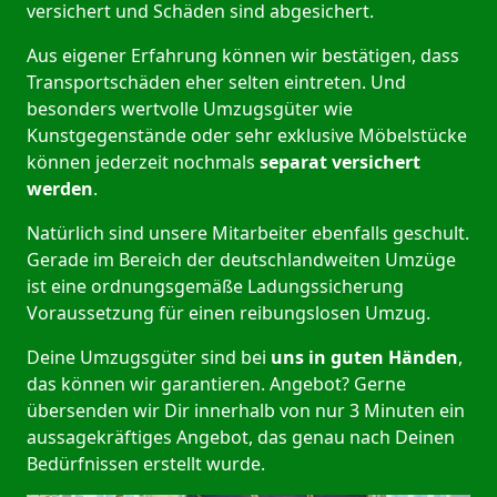
versichert und Schäden sind abgesichert.
Aus eigener Erfahrung können wir bestätigen, dass
Transportschäden eher selten eintreten. Und
besonders wertvolle Umzugsgüter wie
Kunstgegenstände oder sehr exklusive Möbelstücke
können jederzeit nochmals
separat versichert
werden
.
Natürlich sind unsere Mitarbeiter ebenfalls geschult.
Gerade im Bereich der deutschlandweiten Umzüge
ist eine ordnungsgemäße Ladungssicherung
Voraussetzung für einen reibungslosen Umzug.
Deine Umzugsgüter sind bei
uns in guten Händen
,
das können wir garantieren. Angebot? Gerne
übersenden wir Dir innerhalb von nur 3 Minuten ein
aussagekräftiges Angebot, das genau nach Deinen
Bedürfnissen erstellt wurde.