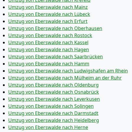
Umzug von Eberswalde nach Krefeld
Umzug von Eberswalde nach Mainz
Umzug von Eberswalde nach Lübeck
Umzug von Eberswalde nach Erfurt
Umzug von Eberswalde nach Oberhausen
Umzug von Eberswalde nach Rostock
Umzug von Eberswalde nach Kassel
Umzug von Eberswalde nach Hagen
Umzug von Eberswalde nach Saarbrücken
Umzug von Eberswalde nach Hamm
Umzug von Eberswalde nach Ludwigshafen am Rhein
Umzug von Eberswalde nach Mülheim an der Ruhr
Umzug von Eberswalde nach Oldenburg
Umzug von Eberswalde nach Osnabrück
Umzug von Eberswalde nach Leverkusen
Umzug von Eberswalde nach Solingen
Umzug von Eberswalde nach Darmstadt
Umzug von Eberswalde nach Heidelberg
Umzug von Eberswalde nach Herne