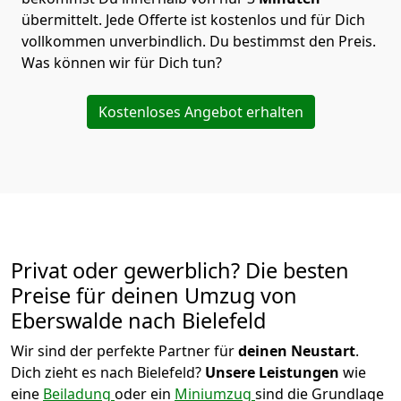
übermittelt. Jede Offerte ist kostenlos und für Dich
vollkommen unverbindlich. Du bestimmst den Preis.
Was können wir für Dich tun?
Kostenloses Angebot erhalten
Privat oder gewerblich? Die besten
Preise für deinen Umzug von
Eberswalde nach Bielefeld
Wir sind der perfekte Partner für
deinen Neustart
.
Dich zieht es nach Bielefeld?
Unsere Leistungen
wie
eine
Beiladung
oder ein
Miniumzug
sind die Grundlage