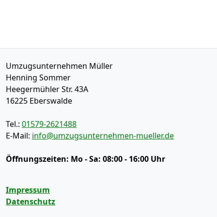
Umzugsunternehmen Müller
Henning Sommer
Heegermühler Str. 43A
16225
Eberswalde
Tel.:
01579-2621488
E-Mail:
info@umzugsunternehmen-mueller.de
Öffnungszeiten:
Mo - Sa: 08:00 - 16:00 Uhr
Impressum
Datenschutz