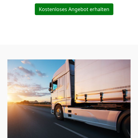
Kostenloses Angebot erhalten