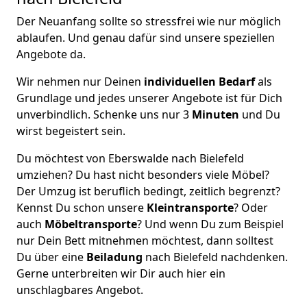
Der Neuanfang sollte so stressfrei wie nur möglich
ablaufen. Und genau dafür sind unsere speziellen
Angebote da.
Wir nehmen nur Deinen
individuellen Bedarf
als
Grundlage und jedes unserer Angebote ist für Dich
unverbindlich. Schenke uns nur 3
Minuten
und Du
wirst begeistert sein.
Du möchtest von Eberswalde nach Bielefeld
umziehen? Du hast nicht besonders viele Möbel?
Der Umzug ist beruflich bedingt, zeitlich begrenzt?
Kennst Du schon unsere
Kleintransporte
? Oder
auch
Möbeltransporte
? Und wenn Du zum Beispiel
nur Dein Bett mitnehmen möchtest, dann solltest
Du über eine
Beiladung
nach Bielefeld nachdenken.
Gerne unterbreiten wir Dir auch hier ein
unschlagbares Angebot.