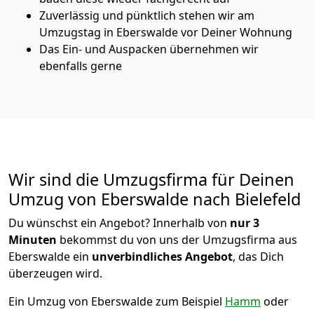
Zuverlässig und pünktlich stehen wir am
Umzugstag in Eberswalde vor Deiner Wohnung
Das Ein- und Auspacken übernehmen wir
ebenfalls gerne
Wir sind die Umzugsfirma für Deinen
Umzug von Eberswalde nach Bielefeld
Du wünschst ein Angebot? Innerhalb von
nur 3
Minuten
bekommst du von uns der Umzugsfirma aus
Eberswalde ein
unverbindliches Angebot
, das Dich
überzeugen wird.
Ein Umzug von Eberswalde zum Beispiel
Hamm
oder