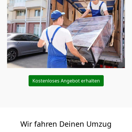
Kostenloses Angebot erhalten
Wir fahren Deinen Umzug