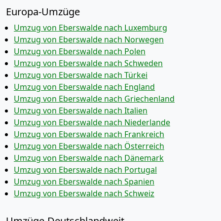
Europa-Umzüge
Umzug von Eberswalde nach Luxemburg
Umzug von Eberswalde nach Norwegen
Umzug von Eberswalde nach Polen
Umzug von Eberswalde nach Schweden
Umzug von Eberswalde nach Türkei
Umzug von Eberswalde nach England
Umzug von Eberswalde nach Griechenland
Umzug von Eberswalde nach Italien
Umzug von Eberswalde nach Niederlande
Umzug von Eberswalde nach Frankreich
Umzug von Eberswalde nach Österreich
Umzug von Eberswalde nach Dänemark
Umzug von Eberswalde nach Portugal
Umzug von Eberswalde nach Spanien
Umzug von Eberswalde nach Schweiz
Umzüge-Deutschlandweit