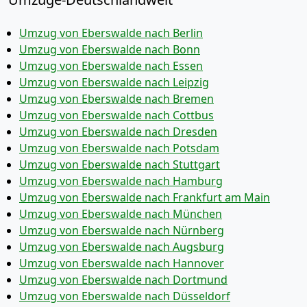
Umzug von Eberswalde nach Berlin
Umzug von Eberswalde nach Bonn
Umzug von Eberswalde nach Essen
Umzug von Eberswalde nach Leipzig
Umzug von Eberswalde nach Bremen
Umzug von Eberswalde nach Cottbus
Umzug von Eberswalde nach Dresden
Umzug von Eberswalde nach Potsdam
Umzug von Eberswalde nach Stuttgart
Umzug von Eberswalde nach Hamburg
Umzug von Eberswalde nach Frankfurt am Main
Umzug von Eberswalde nach München
Umzug von Eberswalde nach Nürnberg
Umzug von Eberswalde nach Augsburg
Umzug von Eberswalde nach Hannover
Umzug von Eberswalde nach Dortmund
Umzug von Eberswalde nach Düsseldorf