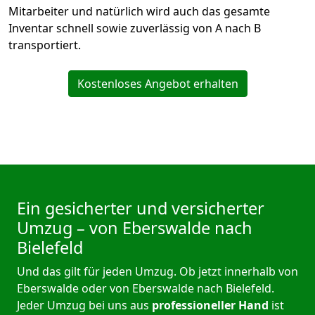
Mitarbeiter und natürlich wird auch das gesamte
Inventar schnell sowie zuverlässig von A nach B
transportiert.
Kostenloses Angebot erhalten
Ein gesicherter und versicherter
Umzug – von Eberswalde nach
Bielefeld
Und das gilt für jeden Umzug. Ob jetzt innerhalb von
Eberswalde oder von Eberswalde nach Bielefeld.
Jeder Umzug bei uns aus
professioneller Hand
ist