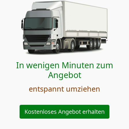
In wenigen Minuten zum
Angebot
entspannt umziehen
Kostenloses Angebot erhalten