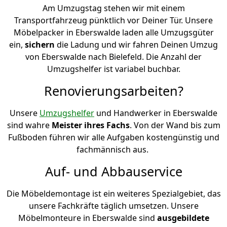
Am Umzugstag stehen wir mit einem
Transportfahrzeug pünktlich vor Deiner Tür. Unsere
Möbelpacker in Eberswalde laden alle Umzugsgüter
ein,
sichern
die Ladung und wir fahren Deinen Umzug
von Eberswalde nach Bielefeld. Die Anzahl der
Umzugshelfer ist variabel buchbar.
Renovierungsarbeiten?
Unsere
Umzugshelfer
und Handwerker in Eberswalde
sind wahre
Meister ihres Fachs
. Von der Wand bis zum
Fußboden führen wir alle Aufgaben kostengünstig und
fachmännisch aus.
Auf- und Abbauservice
Die Möbeldemontage ist ein weiteres Spezialgebiet, das
unsere Fachkräfte täglich umsetzen. Unsere
Möbelmonteure in Eberswalde sind
ausgebildete